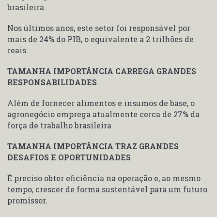
brasileira.
Nos últimos anos, este setor foi responsável por
mais de 24% do PIB, o equivalente a 2 trilhões de
reais.
TAMANHA IMPORTÂNCIA CARREGA GRANDES
RESPONSABILIDADES
Além de fornecer alimentos e insumos de base, o
agronegócio emprega atualmente cerca de 27% da
força de trabalho brasileira.
TAMANHA IMPORTÂNCIA TRAZ GRANDES
DESAFIOS E OPORTUNIDADES
É preciso obter eficiência na operação e, ao mesmo
tempo, crescer de forma sustentável para um futuro
promissor.