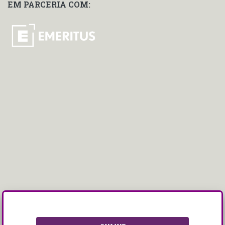
EM PARCERIA COM: