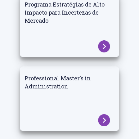
Programa Estratégias de Alto
Impacto para Incertezas de
Mercado
Professional Master's in
Administration