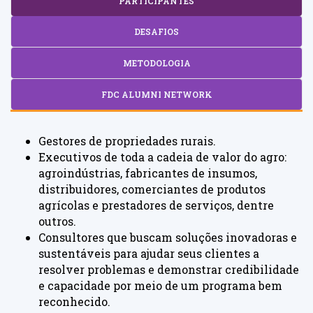
PARTICIPANTES
DESAFIOS
METODOLOGIA
FDC ALUMNI NETWORK
Gestores de propriedades rurais.
Executivos de toda a cadeia de valor do agro:
agroindústrias, fabricantes de insumos,
distribuidores, comerciantes de produtos
agrícolas e prestadores de serviços, dentre
outros.
Consultores que buscam soluções inovadoras e
sustentáveis para ajudar seus clientes a
resolver problemas e demonstrar credibilidade
e capacidade por meio de um programa bem
reconhecido.