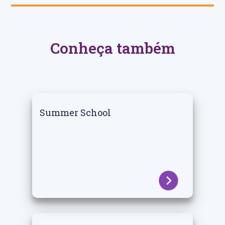
Conheça também
Summer School