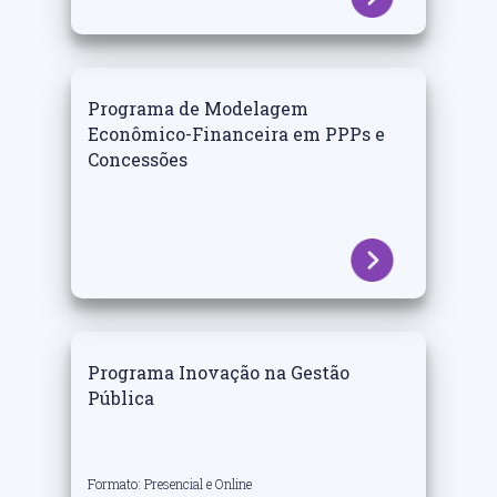
Programa de Modelagem
Econômico-Financeira em PPPs e
Concessões
Programa Inovação na Gestão
Pública
Formato: Presencial e Online