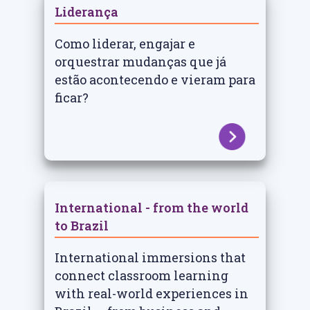
Liderança
Como liderar, engajar e
orquestrar mudanças que já
estão acontecendo e vieram para
ficar?
International - from the world
to Brazil
International immersions that
connect classroom learning
with real-world experiences in