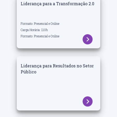
Liderança para a Transformação 2.0
Formato: Presencial e Online
Carga Horária: 110h
Formato: Presencial e Online
Liderança para Resultados no Setor
Público