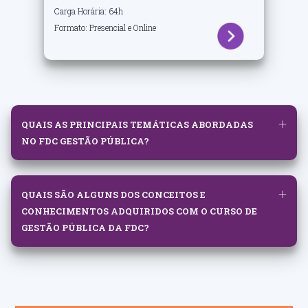
Carga Horária: 64h
Formato: Presencial e Online
QUAIS AS PRINCIPAIS TEMÁTICAS ABORDADAS
NO FDC GESTÃO PÚBLICA?
QUAIS SÃO ALGUNS DOS CONCEITOS E
CONHECIMENTOS ADQUIRIDOS COM O CURSO DE
GESTÃO PÚBLICA DA FDC?