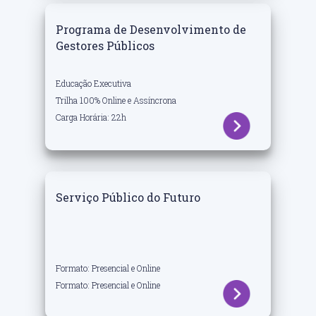
Programa de Desenvolvimento de
Gestores Públicos
Educação Executiva
Trilha 100% Online e Assíncrona
Carga Horária: 22h
Serviço Público do Futuro
Formato: Presencial e Online
Formato: Presencial e Online