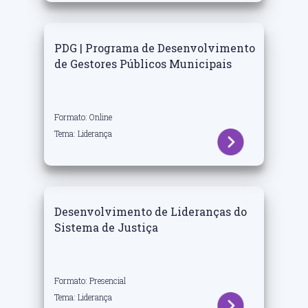
PDG | Programa de Desenvolvimento
de Gestores Públicos Municipais
Formato: Online
Tema: Liderança
Desenvolvimento de Lideranças do
Sistema de Justiça
Formato: Presencial
Tema: Liderança