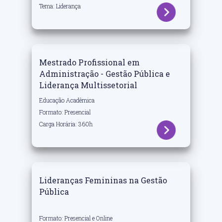
Tema: Liderança
Mestrado Profissional em
Administração - Gestão Pública e
Liderança Multissetorial
Educação Acadêmica
Formato: Presencial
Carga Horária: 360h
Lideranças Femininas na Gestão
Pública
Formato: Presencial e Online