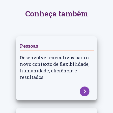
Conheça também
Pessoas
Desenvolver executivos para o
novo contexto de flexibilidade,
humanidade, eficiência e
resultados.