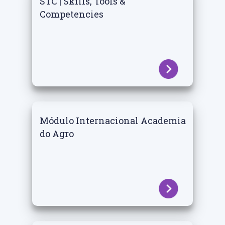
STC | Skills, Tools &
Competencies
Módulo Internacional Academia
do Agro