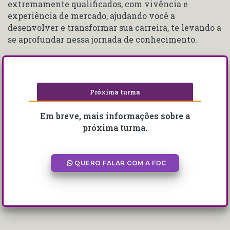
extremamente qualificados, com vivência e
experiência de mercado, ajudando você a
desenvolver e transformar sua carreira, te levando a
se aprofundar nessa jornada de conhecimento.
Próxima turma
Em breve, mais informações sobre a
próxima turma.
QUERO FALAR COM A FDC