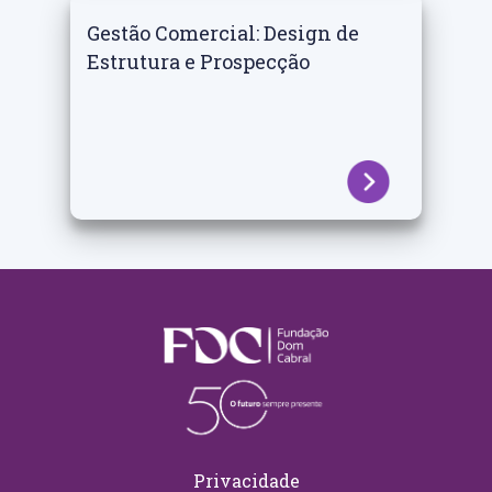
Gestão Comercial: Design de
Estrutura e Prospecção
Privacidade