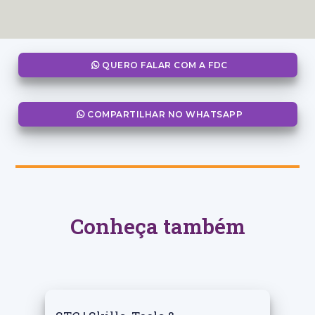
QUERO FALAR COM A FDC
COMPARTILHAR NO WHATSAPP
Conheça também