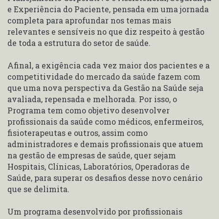
e Experiência do Paciente, pensada em uma jornada
completa para aprofundar nos temas mais
relevantes e sensíveis no que diz respeito à gestão
de toda a estrutura do setor de saúde.
Afinal, a exigência cada vez maior dos pacientes e a
competitividade do mercado da saúde fazem com
que uma nova perspectiva da Gestão na Saúde seja
avaliada, repensada e melhorada. Por isso, o
Programa tem como objetivo desenvolver
profissionais da saúde como médicos, enfermeiros,
fisioterapeutas e outros, assim como
administradores e demais profissionais que atuem
na gestão de empresas de saúde, quer sejam
Hospitais, Clínicas, Laboratórios, Operadoras de
Saúde, para superar os desafios desse novo cenário
que se delimita.
Um programa desenvolvido por profissionais